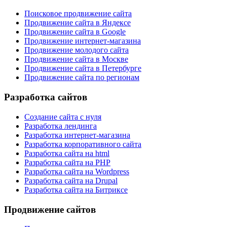
Поисковое продвижение сайта
Продвижение сайта в Яндексе
Продвижение сайта в Google
Продвижение интернет-магазина
Продвижение молодого сайта
Продвижение сайта в Москве
Продвижение сайта в Петербурге
Продвижение сайта по регионам
Разработка сайтов
Создание сайта с нуля
Разработка лендинга
Разработка интернет-магазина
Разработка корпоративного сайта
Разработка сайта на html
Разработка сайта на PHP
Разработка сайта на Wordpress
Разработка сайта на Drupal
Разработка сайта на Битриксе
Продвижение сайтов