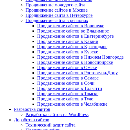
Продвижение молодого сайта
Продвижение сайтов в Москве
Продвижение сайта в Петербурге
Продвижение сайта в регионах
Продвижение сайтов в Воронеже
Продвижение сайтов во Владимире
Продвижение сайтов в Екатеринбурге
Продвижение сайтов в Казани
Продвижение сайтов в Краснодаре
Продвижение сайтов в Курске
Продвижение сайтов в Нижнем Новгороде
Продвижение сайтов в Новосибирске
Продвижение сайтов в Омске
Продвижение сайтов в Ростове-на-Дону
Продвижение сайтов в Самаре
Продвижение сайтов в Сочи
Продвижение сайтов в Тольятти
Продвижение сайтов в Томске
Продвижение сайтов в Туле
Продвижение сайтов в Челябинске
Разработка сайтов
Разработка сайтов на WordPress
Доработка сайтов
Технический аудит сайта