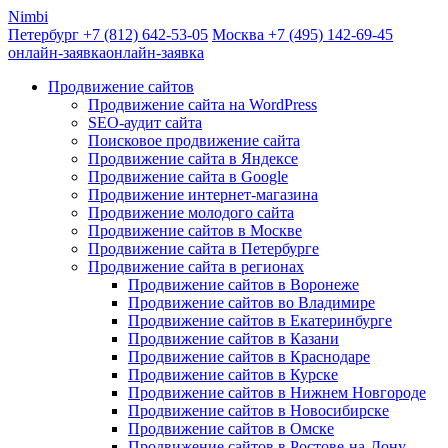
Nimbi
Петербург +7
(812)
642-53-05
Москва +7
(495)
142-69-45
онлайн-заявка
онлайн-заявка
Продвижение сайтов
Продвижение сайта на WordPress
SEO-аудит сайта
Поисковое продвижение сайта
Продвижение сайта в Яндексе
Продвижение сайта в Google
Продвижение интернет-магазина
Продвижение молодого сайта
Продвижение сайтов в Москве
Продвижение сайта в Петербурге
Продвижение сайта в регионах
Продвижение сайтов в Воронеже
Продвижение сайтов во Владимире
Продвижение сайтов в Екатеринбурге
Продвижение сайтов в Казани
Продвижение сайтов в Краснодаре
Продвижение сайтов в Курске
Продвижение сайтов в Нижнем Новгороде
Продвижение сайтов в Новосибирске
Продвижение сайтов в Омске
Продвижение сайтов в Ростове-на-Дону