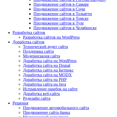
Продвижение сайтов в Самаре
Продвижение сайтов в Сочи
Продвижение сайтов в Тольятти
Продвижение сайтов в Томске
Продвижение сайтов в Туле
Продвижение сайтов в Челябинске
Разработка сайтов
Разработка сайтов на WordPress
Доработка сайтов
Технический аудит сайта
Поддержка сайта
Модернизация сайта
Доработка сайта на WordPress
Доработка сайта на Drupal
Доработка сайта на Битрикс
Доработка сайта на MODX
Доработка сайта на PHP
Доработка сайта на Java
Исправление ошибок на сайте
Доработка веб-сайта
Редизайн сайта
Решения
Продвижение автомобильного сайта
Продвижение сайта банка