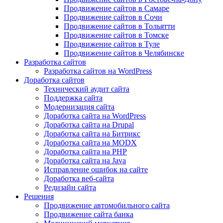
Продвижение сайтов в Самаре
Продвижение сайтов в Сочи
Продвижение сайтов в Тольятти
Продвижение сайтов в Томске
Продвижение сайтов в Туле
Продвижение сайтов в Челябинске
Разработка сайтов
Разработка сайтов на WordPress
Доработка сайтов
Технический аудит сайта
Поддержка сайта
Модернизация сайта
Доработка сайта на WordPress
Доработка сайта на Drupal
Доработка сайта на Битрикс
Доработка сайта на MODX
Доработка сайта на PHP
Доработка сайта на Java
Исправление ошибок на сайте
Доработка веб-сайта
Редизайн сайта
Решения
Продвижение автомобильного сайта
Продвижение сайта банка