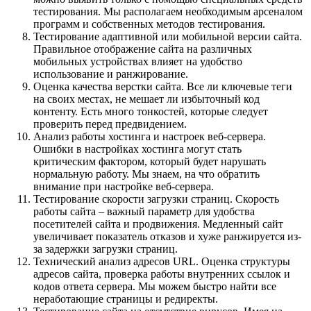
тестирования. Мы располагаем необходимым арсеналом
программ и собственных методов тестирования.
Тестирование адаптивной или мобильной версии сайта.
Правильное отображение сайта на различных
мобильных устройствах влияет на удобство
использование и ранжирование.
Оценка качества верстки сайта. Все ли ключевые теги
на своих местах, не мешает ли избыточный код
контенту. Есть много тонкостей, которые следует
проверить перед предвидением.
Анализ работы хостинга и настроек веб-сервера.
Ошибки в настройках хостинга могут стать
критическим фактором, который будет нарушать
нормальную работу. Мы знаем, на что обратить
внимание при настройке веб-сервера.
Тестирование скорости загрузки страниц. Скорость
работы сайта – важный параметр для удобства
посетителей сайта и продвижения. Медленный сайт
увеличивает показатель отказов и хуже ранжируется из-
за задержки загрузки страниц.
Технический анализ адресов URL. Оценка структуры
адресов сайта, проверка работы внутренних ссылок и
кодов ответа сервера. Мы можем быстро найти все
неработающие страницы и редиректы.