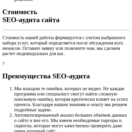
Стоимость
SEO-аудита сайта
Стоимость нашей работы формируется с учетом выбранного
набора услуг, который определяется после обсуждения всех
нюансов. Оставьте заявку или позвоните нам, мы сделаем
расчет индивидуально для вас.
?
Преимущества SEO-аудита
Мы находим те ошибки, которых не видно. Не каждая
программа или специалист смогут найти сложную
поисковую ошибку, которая критически влияет на успех
проекта. Благодаря нашим знаниям и опыту мы решаем
подробные задачи.
Автоматизированный анализ больших объёмов данных
о сайте и вне его. Мы имеем необходимые парсеры и
скрипты, которые могут качественно проверить даже
очень крупный сайт.