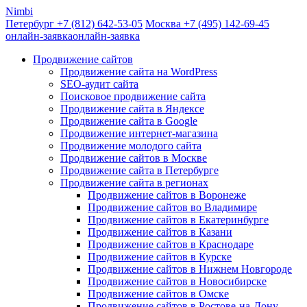
Nimbi
Петербург +7
(812)
642-53-05
Москва +7
(495)
142-69-45
онлайн-заявка
онлайн-заявка
Продвижение сайтов
Продвижение сайта на WordPress
SEO-аудит сайта
Поисковое продвижение сайта
Продвижение сайта в Яндексе
Продвижение сайта в Google
Продвижение интернет-магазина
Продвижение молодого сайта
Продвижение сайтов в Москве
Продвижение сайта в Петербурге
Продвижение сайта в регионах
Продвижение сайтов в Воронеже
Продвижение сайтов во Владимире
Продвижение сайтов в Екатеринбурге
Продвижение сайтов в Казани
Продвижение сайтов в Краснодаре
Продвижение сайтов в Курске
Продвижение сайтов в Нижнем Новгороде
Продвижение сайтов в Новосибирске
Продвижение сайтов в Омске
Продвижение сайтов в Ростове-на-Дону