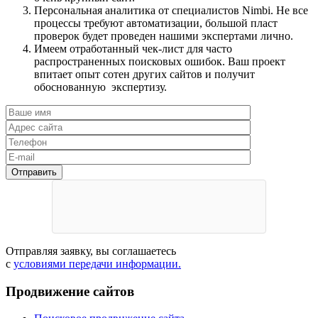
Персональная аналитика от специалистов Nimbi. Не все
процессы требуют автоматизации, большой пласт
проверок будет проведен нашими экспертами лично.
Имеем отработанный чек-лист для часто
распространенных поисковых ошибок. Ваш проект
впитает опыт сотен других сайтов и получит
обоснованную экспертизу.
Отправляя заявку, вы соглашаетесь
с
условиями передачи информации.
Продвижение сайтов