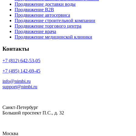
Продвижение доставки воды
Продвижение B2B
Продвижение автосервиса
Продвижение строительной компании
Продвижение торгового центра
Продвижение врача
Продвижение медицинской клиники
Контакты
+7 (812) 642-53-05
+7 (495) 142-69-45
info@nimbi.ru
support@nimbi.ru
Санкт-Петербург
Большой проспект П.С., д. 32
Москва