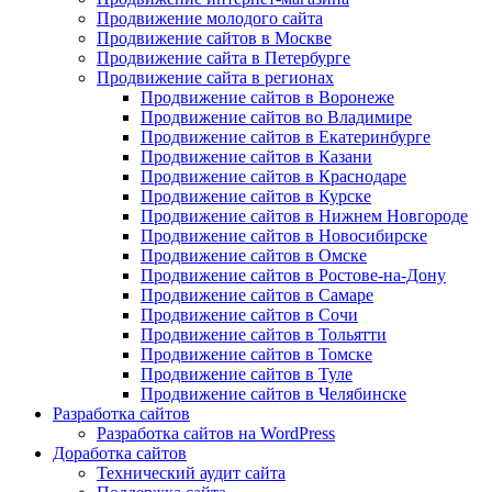
Продвижение молодого сайта
Продвижение сайтов в Москве
Продвижение сайта в Петербурге
Продвижение сайта в регионах
Продвижение сайтов в Воронеже
Продвижение сайтов во Владимире
Продвижение сайтов в Екатеринбурге
Продвижение сайтов в Казани
Продвижение сайтов в Краснодаре
Продвижение сайтов в Курске
Продвижение сайтов в Нижнем Новгороде
Продвижение сайтов в Новосибирске
Продвижение сайтов в Омске
Продвижение сайтов в Ростове-на-Дону
Продвижение сайтов в Самаре
Продвижение сайтов в Сочи
Продвижение сайтов в Тольятти
Продвижение сайтов в Томске
Продвижение сайтов в Туле
Продвижение сайтов в Челябинске
Разработка сайтов
Разработка сайтов на WordPress
Доработка сайтов
Технический аудит сайта