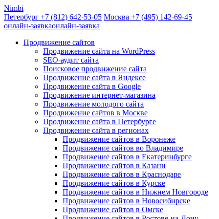
Nimbi
Петербург +7
(812)
642-53-05
Москва +7
(495)
142-69-45
онлайн-заявка
онлайн-заявка
Продвижение сайтов
Продвижение сайта на WordPress
SEO-аудит сайта
Поисковое продвижение сайта
Продвижение сайта в Яндексе
Продвижение сайта в Google
Продвижение интернет-магазина
Продвижение молодого сайта
Продвижение сайтов в Москве
Продвижение сайта в Петербурге
Продвижение сайта в регионах
Продвижение сайтов в Воронеже
Продвижение сайтов во Владимире
Продвижение сайтов в Екатеринбурге
Продвижение сайтов в Казани
Продвижение сайтов в Краснодаре
Продвижение сайтов в Курске
Продвижение сайтов в Нижнем Новгороде
Продвижение сайтов в Новосибирске
Продвижение сайтов в Омске
Продвижение сайтов в Ростове-на-Дону