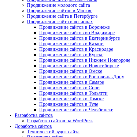
Продвижение молодого сайта
Продвижение сайтов в Москве
Продвижение сайта в Петербурге
Продвижение сайта в регионах
Продвижение сайтов в Воронеже
Продвижение сайтов во Владимире
Продвижение сайтов в Екатеринбурге
Продвижение сайтов в Казани
Продвижение сайтов в Краснодаре
Продвижение сайтов в Курске
Продвижение сайтов в Нижнем Новгороде
Продвижение сайтов в Новосибирске
Продвижение сайтов в Омске
Продвижение сайтов в Ростове-на-Дону
Продвижение сайтов в Самаре
Продвижение сайтов в Сочи
Продвижение сайтов в Тольятти
Продвижение сайтов в Томске
Продвижение сайтов в Туле
Продвижение сайтов в Челябинске
Разработка сайтов
Разработка сайтов на WordPress
Доработка сайтов
Технический аудит сайта