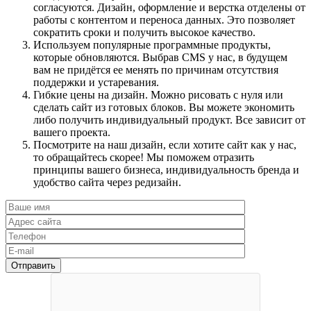
согласуются. Дизайн, оформление и верстка отделены от
работы с контентом и переноса данных. Это позволяет
сократить сроки и получить высокое качество.
Используем популярные программные продукты,
которые обновляются. Выбрав CMS у нас, в будущем
вам не придётся ее менять по причинам отсутствия
поддержки и устаревания.
Гибкие цены на дизайн. Можно рисовать с нуля или
сделать сайт из готовых блоков. Вы можете экономить
либо получить индивидуальный продукт. Все зависит от
вашего проекта.
Посмотрите на наш дизайн, если хотите сайт как у нас,
то обращайтесь скорее! Мы поможем отразить
принципы вашего бизнеса, индивидуальность бренда и
удобство сайта через редизайн.