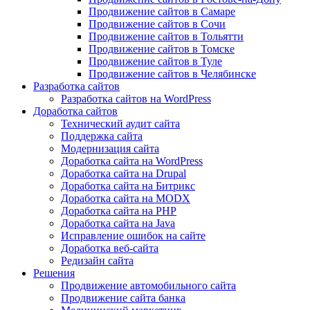
Продвижение сайтов в Самаре
Продвижение сайтов в Сочи
Продвижение сайтов в Тольятти
Продвижение сайтов в Томске
Продвижение сайтов в Туле
Продвижение сайтов в Челябинске
Разработка сайтов
Разработка сайтов на WordPress
Доработка сайтов
Технический аудит сайта
Поддержка сайта
Модернизация сайта
Доработка сайта на WordPress
Доработка сайта на Drupal
Доработка сайта на Битрикс
Доработка сайта на MODX
Доработка сайта на PHP
Доработка сайта на Java
Исправление ошибок на сайте
Доработка веб-сайта
Редизайн сайта
Решения
Продвижение автомобильного сайта
Продвижение сайта банка