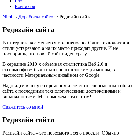
Блог
Контакты
Nimbi
/
Доработка сайтов
/ Редизайн сайта
Редизайн сайта
В интернете все меняется молниеносно. Одни технологии и
стили устаревают, а на их место приходят другие. И не
поспоришь, что новый сайт виден сразу.
В середине 2010-х объемная стилистика Веб 2.0 и
скевоморфизм были вытеснены плоским дизайном, в
частности Материальным дизайном от Google.
Надо идти в ногу со временем и сочетать современный облик
сайта с последними технологическими достижениями и
возможностями. Мы поможем вам в этом!
Свяжитесь со мной
Редизайн сайта
Редизайн сайта – это пересмотр всего проекта. Обычно