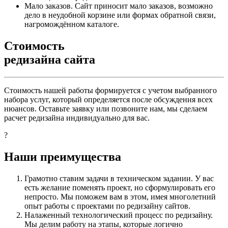
Мало заказов. Сайт приносит мало заказов, возможно
дело в неудобной корзине или формах обратной связи,
нагромождённом каталоге.
Стоимость
редизайна сайта
Стоимость нашей работы формируется с учетом выбранного
набора услуг, который определяется после обсуждения всех
нюансов. Оставьте заявку или позвоните нам, мы сделаем
расчет редизайна индивидуально для вас.
?
Наши преимущества
Грамотно ставим задачи в техническом задании. У вас
есть желание поменять проект, но сформулировать его
непросто. Мы поможем вам в этом, имея многолетний
опыт работы с проектами по редизайну сайтов.
Налаженный технологический процесс по редизайну.
Мы делим работу на этапы, которые логично