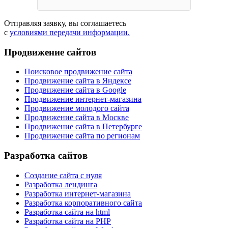
Отправляя заявку, вы соглашаетесь
с
условиями передачи информации.
Продвижение сайтов
Поисковое продвижение сайта
Продвижение сайта в Яндексе
Продвижение сайта в Google
Продвижение интернет-магазина
Продвижение молодого сайта
Продвижение сайта в Москве
Продвижение сайта в Петербурге
Продвижение сайта по регионам
Разработка сайтов
Создание сайта с нуля
Разработка лендинга
Разработка интернет-магазина
Разработка корпоративного сайта
Разработка сайта на html
Разработка сайта на PHP