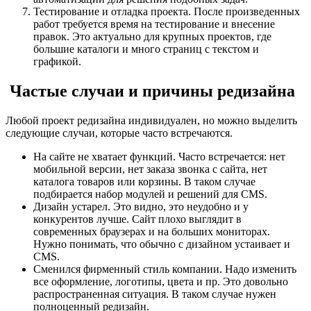
Тестирование и отладка проекта. После произведенных
работ требуется время на тестирование и внесение
правок. Это актуально для крупных проектов, где
большие каталоги и много страниц с текстом и
графикой.
Частые случаи и причины редизайна
Любой проект редизайна индивидуален, но можно выделить
следующие случаи, которые часто встречаются.
На сайте не хватает функций. Часто встречается: нет
мобильной версии, нет заказа звонка с сайта, нет
каталога товаров или корзины. В таком случае
подбирается набор модулей и решений для CMS.
Дизайн устарел. Это видно, это неудобно и у
конкурентов лучше. Сайт плохо выглядит в
современных браузерах и на больших мониторах.
Нужно понимать, что обычно с дизайном устаивает и
CMS.
Сменился фирменный стиль компании. Надо изменить
все оформление, логотипы, цвета и пр. Это довольно
распространенная ситуация. В таком случае нужен
полноценный редизайн.