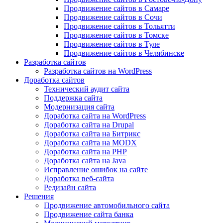
Продвижение сайтов в Самаре
Продвижение сайтов в Сочи
Продвижение сайтов в Тольятти
Продвижение сайтов в Томске
Продвижение сайтов в Туле
Продвижение сайтов в Челябинске
Разработка сайтов
Разработка сайтов на WordPress
Доработка сайтов
Технический аудит сайта
Поддержка сайта
Модернизация сайта
Доработка сайта на WordPress
Доработка сайта на Drupal
Доработка сайта на Битрикс
Доработка сайта на MODX
Доработка сайта на PHP
Доработка сайта на Java
Исправление ошибок на сайте
Доработка веб-сайта
Редизайн сайта
Решения
Продвижение автомобильного сайта
Продвижение сайта банка