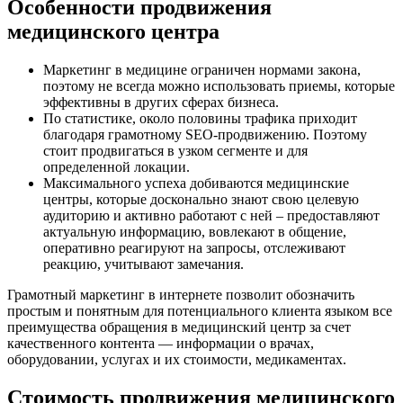
Особенности продвижения
медицинского центра
Маркетинг в медицине ограничен нормами закона,
поэтому не всегда можно использовать приемы, которые
эффективны в других сферах бизнеса.
По статистике, около половины трафика приходит
благодаря грамотному SEO-продвижению. Поэтому
стоит продвигаться в узком сегменте и для
определенной локации.
Максимального успеха добиваются медицинские
центры, которые досконально знают свою целевую
аудиторию и активно работают с ней – предоставляют
актуальную информацию, вовлекают в общение,
оперативно реагируют на запросы, отслеживают
реакцию, учитывают замечания.
Грамотный маркетинг в интернете позволит обозначить
простым и понятным для потенциального клиента языком все
преимущества обращения в медицинский центр за счет
качественного контента — информации о врачах,
оборудовании, услугах и их стоимости, медикаментах.
Стоимость продвижения медицинского