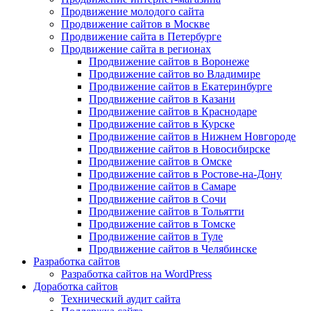
Продвижение молодого сайта
Продвижение сайтов в Москве
Продвижение сайта в Петербурге
Продвижение сайта в регионах
Продвижение сайтов в Воронеже
Продвижение сайтов во Владимире
Продвижение сайтов в Екатеринбурге
Продвижение сайтов в Казани
Продвижение сайтов в Краснодаре
Продвижение сайтов в Курске
Продвижение сайтов в Нижнем Новгороде
Продвижение сайтов в Новосибирске
Продвижение сайтов в Омске
Продвижение сайтов в Ростове-на-Дону
Продвижение сайтов в Самаре
Продвижение сайтов в Сочи
Продвижение сайтов в Тольятти
Продвижение сайтов в Томске
Продвижение сайтов в Туле
Продвижение сайтов в Челябинске
Разработка сайтов
Разработка сайтов на WordPress
Доработка сайтов
Технический аудит сайта