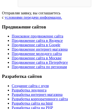
Отправляя заявку, вы соглашаетесь
с
условиями передачи информации.
Продвижение сайтов
Поисковое продвижение сайта
Продвижение сайта в Яндексе
Продвижение сайта в Google
Продвижение интернет-магазина
Продвижение молодого сайта
Продвижение сайта в Москве
Продвижение сайта в Петербурге
Продвижение сайта по регионам
Разработка сайтов
Создание сайта с нуля
Разработка лендинга
Разработка интернет-магазина
Разработка корпоративного сайта
Разработка сайта на html
Разработка сайта на PHP