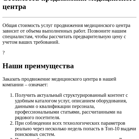
центра
Общая стоимость услуг продвижения медицинского центра
зависит от объема выполненных работ. Позвоните нашим
специалистам, чтобы рассчитать предварительную цену с
учетом ваших требований.
?
Наши преимущества
Заказать продвижение медицинского центра в нашей
компании – означает:
Получить актуальный структурированный контент с
удобным каталогом услуг, описанием оборудования,
данными о квалификации персонала,
профессиональными статьями, рассчитанными на
рядового посетителя.
При соблюдении всех технологических параметров
реально через несколько недель попасть в Топ-10 выдачи
поисковых систем.