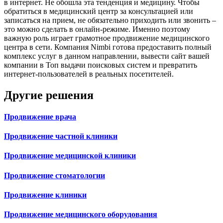
в интернет. Не обошла эта тенденция и медицину. Чтобы
обратиться в медицинский центр за консультацией или
записаться на прием, не обязательно приходить или звонить –
это можно сделать в онлайн-режиме. Именно поэтому
важную роль играет грамотное продвижение медицинского
центра в сети. Компания Nimbi готова предоставить полный
комплекс услуг в данном направлении, вывести сайт вашей
компании в Топ выдачи поисковых систем и превратить
интернет-пользователей в реальных посетителей.
Другие решения
Продвижение врача
Продвижение частной клиники
Продвижение медицинской клиники
Продвижение стоматологии
Продвижение клиники
Продвижение медицинского оборудования