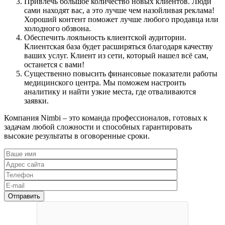
Привлечь большое количество новых клиентов. Люди
сами находят вас, а это лучше чем назойливая реклама!
Хороший контент поможет лучше любого продавца или
холодного обзвона.
Обеспечить лояльность клиентской аудитории.
Клиентская база будет расширяться благодаря качеству
ваших услуг. Клиент из сети, который нашел всё сам,
останется с вами!
Существенно повысить финансовые показатели работы
медицинского центра. Мы поможем настроить
аналитику и найти узкие места, где отваливаются
заявки.
Компания Nimbi – это команда профессионалов, готовых к
задачам любой сложности и способных гарантировать
высокие результаты в оговоренные сроки.