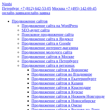
Nimbi
Петербург +7
(812)
642-53-05
Москва +7
(495)
142-69-45
онлайн-заявка
онлайн-заявка
Продвижение сайтов
Продвижение сайта на WordPress
SEO-аудит сайта
Поисковое продвижение сайта
Продвижение сайта в Яндексе
Продвижение сайта в Google
Продвижение интернет-магазина
Продвижение молодого сайта
Продвижение сайтов в Москве
Продвижение сайта в Петербурге
Продвижение сайта в регионах
Продвижение сайтов в Воронеже
Продвижение сайтов во Владимире
Продвижение сайтов в Екатеринбурге
Продвижение сайтов в Казани
Продвижение сайтов в Краснодаре
Продвижение сайтов в Курске
Продвижение сайтов в Нижнем Новгороде
Продвижение сайтов в Новосибирске
Продвижение сайтов в Омске
Продвижение сайтов в Ростове-на-Дону