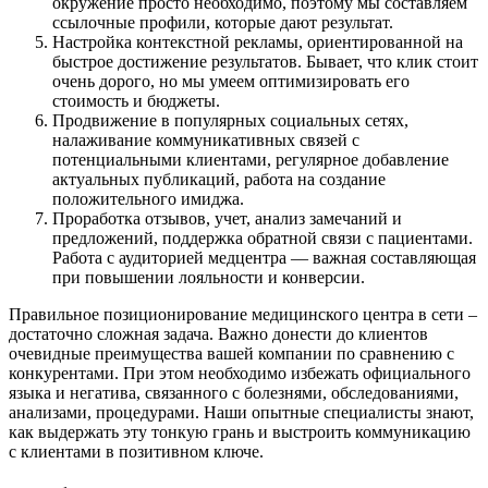
окружение просто необходимо, поэтому мы составляем
ссылочные профили, которые дают результат.
Настройка контекстной рекламы, ориентированной на
быстрое достижение результатов. Бывает, что клик стоит
очень дорого, но мы умеем оптимизировать его
стоимость и бюджеты.
Продвижение в популярных социальных сетях,
налаживание коммуникативных связей с
потенциальными клиентами, регулярное добавление
актуальных публикаций, работа на создание
положительного имиджа.
Проработка отзывов, учет, анализ замечаний и
предложений, поддержка обратной связи с пациентами.
Работа с аудиторией медцентра — важная составляющая
при повышении лояльности и конверсии.
Правильное позиционирование медицинского центра в сети –
достаточно сложная задача. Важно донести до клиентов
очевидные преимущества вашей компании по сравнению с
конкурентами. При этом необходимо избежать официального
языка и негатива, связанного с болезнями, обследованиями,
анализами, процедурами. Наши опытные специалисты знают,
как выдержать эту тонкую грань и выстроить коммуникацию
с клиентами в позитивном ключе.