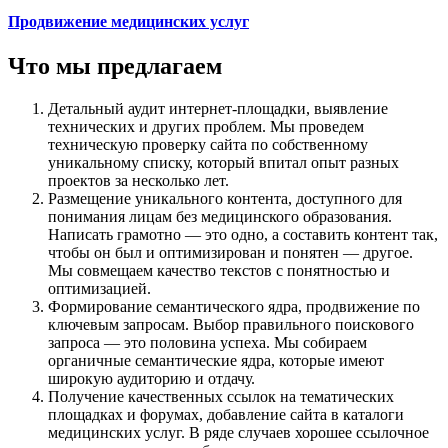
Продвижение медицинских услуг
Что мы предлагаем
Детальный аудит интернет-площадки, выявление
технических и других проблем. Мы проведем
техническую проверку сайта по собственному
уникальному списку, который впитал опыт разных
проектов за несколько лет.
Размещение уникального контента, доступного для
понимания лицам без медицинского образования.
Написать грамотно — это одно, а составить контент так,
чтобы он был и оптимизирован и понятен — другое.
Мы совмещаем качество текстов с понятностью и
оптимизацией.
Формирование семантического ядра, продвижение по
ключевым запросам. Выбор правильного поискового
запроса — это половина успеха. Мы собираем
органичные семантические ядра, которые имеют
широкую аудиторию и отдачу.
Получение качественных ссылок на тематических
площадках и форумах, добавление сайта в каталоги
медицинских услуг. В ряде случаев хорошее ссылочное