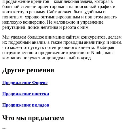
Продвижение кредитов – комплексная задача, которая в
большой степени ориентирована на поисковый трафик и
контекстную рекламу. Сайт должен быть удобным и
понятным, хорошо оптимизированным и при этом давать
неплохую конверсию. Не маловажно и управление
репутацией, поиск негатива и работа с ним.
Мы уделяем большое внимание сайтам конкурентов, делаем
их подробный анализ, а также проводим аналитику, и ищем,
что может отпугнуть потенциального клиента. Выбирая
сотрудничество и продвижение кредитов от Nimbi, ваша
компания получает индивидуальный подход.
Другие решения
Продвижение Форекс
Продвижение ипотеки
Продвижение вкладов
Что мы предлагаем