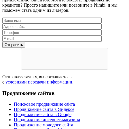
кредитов? Просто напишите или позвоните в Nimbi, и мы
поможем стать одним из лидеров.
Отправляя заявку, вы соглашаетесь
с
условиями передачи информации.
Продвижение сайтов
Поисковое продвижение сайта
Продвижение сайта в Яндексе
Продвижение сайта в Google
Продвижение интернет-магазина
Продвижение молодого сайта