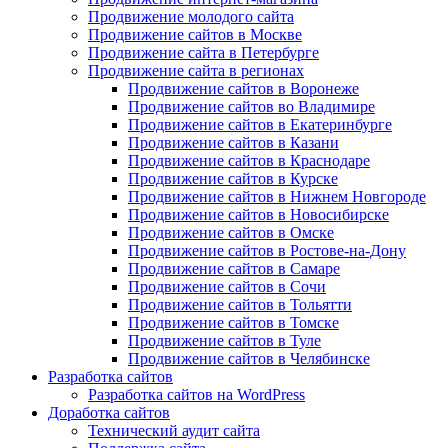
Продвижение молодого сайта
Продвижение сайтов в Москве
Продвижение сайта в Петербурге
Продвижение сайта в регионах
Продвижение сайтов в Воронеже
Продвижение сайтов во Владимире
Продвижение сайтов в Екатеринбурге
Продвижение сайтов в Казани
Продвижение сайтов в Краснодаре
Продвижение сайтов в Курске
Продвижение сайтов в Нижнем Новгороде
Продвижение сайтов в Новосибирске
Продвижение сайтов в Омске
Продвижение сайтов в Ростове-на-Дону
Продвижение сайтов в Самаре
Продвижение сайтов в Сочи
Продвижение сайтов в Тольятти
Продвижение сайтов в Томске
Продвижение сайтов в Туле
Продвижение сайтов в Челябинске
Разработка сайтов
Разработка сайтов на WordPress
Доработка сайтов
Технический аудит сайта