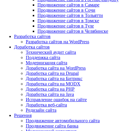
Продвижение сайтов в Самаре
Продвижение сайтов в Сочи
Продвижение сайтов в Тольятти
Продвижение сайтов в Томске
Продвижение сайтов в Туле
Продвижение сайтов в Челябинске
Разработка сайтов
Разработка сайтов на WordPress
Доработка сайтов
Технический аудит сайта
Поддержка сайта
Модернизация сайта
Доработка сайта на WordPress
Доработка сайта на Drupal
Доработка сайта на Битрикс
Доработка сайта на MODX
Доработка сайта на PHP
Доработка сайта на Java
Исправление ошибок на сайте
Доработка веб-сайта
Редизайн сайта
Решения
Продвижение автомобильного сайта
Продвижение сайта банка