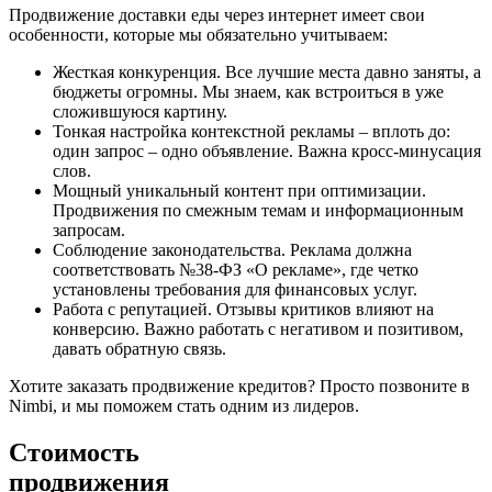
Продвижение доставки еды через интернет имеет свои
особенности, которые мы обязательно учитываем:
Жесткая конкуренция. Все лучшие места давно заняты, а
бюджеты огромны. Мы знаем, как встроиться в уже
сложившуюся картину.
Тонкая настройка контекстной рекламы – вплоть до:
один запрос – одно объявление. Важна кросс-минусация
слов.
Мощный уникальный контент при оптимизации.
Продвижения по смежным темам и информационным
запросам.
Соблюдение законодательства. Реклама должна
соответствовать №38-ФЗ «О рекламе», где четко
установлены требования для финансовых услуг.
Работа с репутацией. Отзывы критиков влияют на
конверсию. Важно работать с негативом и позитивом,
давать обратную связь.
Хотите заказать продвижение кредитов? Просто позвоните в
Nimbi, и мы поможем стать одним из лидеров.
Стоимость
продвижения