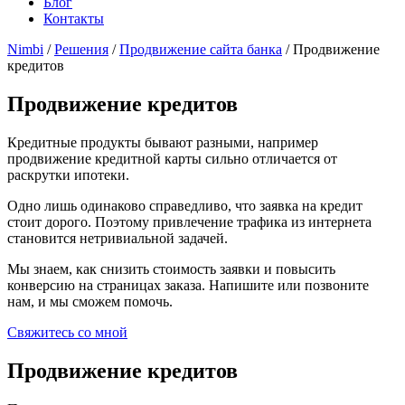
Блог
Контакты
Nimbi
/
Решения
/
Продвижение сайта банка
/ Продвижение
кредитов
Продвижение кредитов
Кредитные продукты бывают разными, например
продвижение кредитной карты сильно отличается от
раскрутки ипотеки.
Одно лишь одинаково справедливо, что заявка на кредит
стоит дорого. Поэтому привлечение трафика из интернета
становится нетривиальной задачей.
Мы знаем, как снизить стоимость заявки и повысить
конверсию на страницах заказа. Напишите или позвоните
нам, и мы сможем помочь.
Свяжитесь со мной
Продвижение кредитов