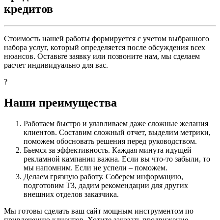
кредитов
Стоимость нашей работы формируется с учетом выбранного
набора услуг, который определяется после обсуждения всех
нюансов. Оставьте заявку или позвоните нам, мы сделаем
расчет индивидуально для вас.
?
Наши преимущества
Работаем быстро и улавливаем даже сложные желания
клиентов. Составим сложный отчет, выделим метрики,
поможем обосновать решения перед руководством.
Бьемся за эффективность. Каждая минута идущей
рекламной кампании важна. Если вы что-то забыли, то
мы напомним. Если не успели – поможем.
Делаем грязную работу. Соберем информацию,
подготовим ТЗ, дадим рекомендации для других
внешних отделов заказчика.
Мы готовы сделать ваш сайт мощным инструментом по
привлечению клиентов. Хотите заказать продвижение