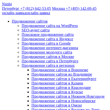
Nimbi
Петербург +7
(812)
642-53-05
Москва +7
(495)
142-69-45
онлайн-заявка
онлайн-заявка
Продвижение сайтов
Продвижение сайта на WordPress
SEO-аудит сайта
Поисковое продвижение сайта
Продвижение сайта в Яндексе
Продвижение сайта в Google
Продвижение интернет-магазина
Продвижение молодого сайта
Продвижение сайтов в Москве
Продвижение сайта в Петербурге
Продвижение сайта в регионах
Продвижение сайтов в Воронеже
Продвижение сайтов во Владимире
Продвижение сайтов в Екатеринбурге
Продвижение сайтов в Казани
Продвижение сайтов в Краснодаре
Продвижение сайтов в Курске
Продвижение сайтов в Нижнем Новгороде
Продвижение сайтов в Новосибирске
Продвижение сайтов в Омске
Продвижение сайтов в Ростове-на-Дону