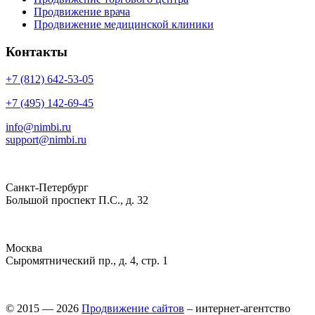
Продвижение врача
Продвижение медицинской клиники
Контакты
+7 (812) 642-53-05
+7 (495) 142-69-45
info@nimbi.ru
support@nimbi.ru
Санкт-Петербург
Большой проспект П.С., д. 32
Москва
Сыромятнический пр., д. 4, стр. 1
© 2015 — 2026
Продвижение сайтов
– интернет-агентство