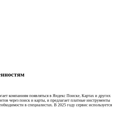
бенностям
гает компаниям появляться в Яндекс Поиске, Картах и других
ентов через поиск и карты, и предлагает платные инструменты
обходимости в специалистах. В 2025 году сервис используется