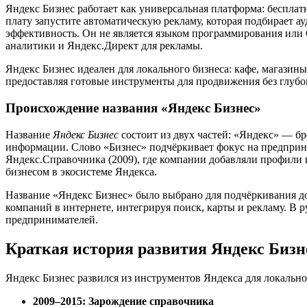
Яндекс Бизнес работает как универсальная платформа: бесплат
плату запустите автоматическую рекламу, которая подбирает ау
эффективность. Он не является языком программирования или 
аналитики и Яндекс.Директ для рекламы.
Яндекс Бизнес идеален для локального бизнеса: кафе, магазины
предоставляя готовые инструменты для продвижения без глубо
Происхождение названия «Яндекс Бизнес»
Название
Яндекс Бизнес
состоит из двух частей: «Яндекс» — бр
информации. Слово «Бизнес» подчёркивает фокус на предприн
Яндекс.Справочника (2009), где компании добавляли профили 
бизнесом в экосистеме Яндекса.
Название «Яндекс Бизнес» было выбрано для подчёркивания д
компаний в интернете, интегрируя поиск, карты и рекламу. В 
предпринимателей.
Краткая история развития Яндекс Бизн
Яндекс Бизнес развился из инструментов Яндекса для локально
2009–2015: Зарождение справочника