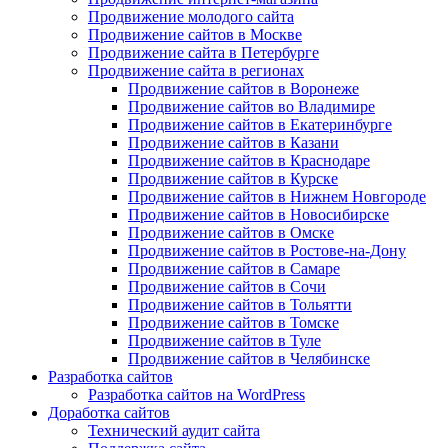
Продвижение молодого сайта
Продвижение сайтов в Москве
Продвижение сайта в Петербурге
Продвижение сайта в регионах
Продвижение сайтов в Воронеже
Продвижение сайтов во Владимире
Продвижение сайтов в Екатеринбурге
Продвижение сайтов в Казани
Продвижение сайтов в Краснодаре
Продвижение сайтов в Курске
Продвижение сайтов в Нижнем Новгороде
Продвижение сайтов в Новосибирске
Продвижение сайтов в Омске
Продвижение сайтов в Ростове-на-Дону
Продвижение сайтов в Самаре
Продвижение сайтов в Сочи
Продвижение сайтов в Тольятти
Продвижение сайтов в Томске
Продвижение сайтов в Туле
Продвижение сайтов в Челябинске
Разработка сайтов
Разработка сайтов на WordPress
Доработка сайтов
Технический аудит сайта