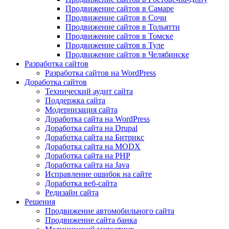
Продвижение сайтов в Самаре
Продвижение сайтов в Сочи
Продвижение сайтов в Тольятти
Продвижение сайтов в Томске
Продвижение сайтов в Туле
Продвижение сайтов в Челябинске
Разработка сайтов
Разработка сайтов на WordPress
Доработка сайтов
Технический аудит сайта
Поддержка сайта
Модернизация сайта
Доработка сайта на WordPress
Доработка сайта на Drupal
Доработка сайта на Битрикс
Доработка сайта на MODX
Доработка сайта на PHP
Доработка сайта на Java
Исправление ошибок на сайте
Доработка веб-сайта
Редизайн сайта
Решения
Продвижение автомобильного сайта
Продвижение сайта банка