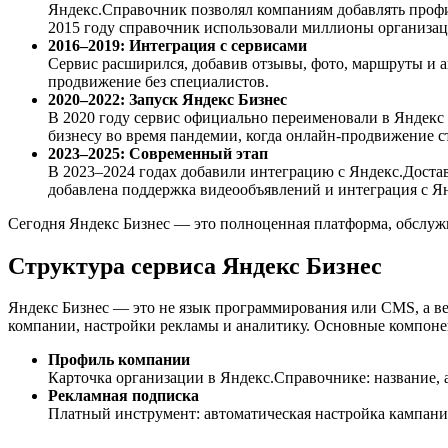
Яндекс.Справочник позволял компаниям добавлять профил
2015 году справочник использовали миллионы организаци
2016–2019: Интеграция с сервисами
Сервис расширился, добавив отзывы, фото, маршруты и а
продвижение без специалистов.
2020–2022: Запуск Яндекс Бизнес
В 2020 году сервис официально переименовали в Яндекс
бизнесу во время пандемии, когда онлайн-продвижение с
2023–2025: Современный этап
В 2023–2024 годах добавили интеграцию с Яндекс.Достав
добавлена поддержка видеообъявлений и интеграция с Ян
Сегодня Яндекс Бизнес — это полноценная платформа, обслуж
Структура сервиса Яндекс Бизнес
Яндекс Бизнес — это не язык программирования или CMS, а ве
компании, настройки рекламы и аналитику. Основные компоне
Профиль компании
Карточка организации в Яндекс.Справочнике: название, ад
Рекламная подписка
Платный инструмент: автоматическая настройка кампаний