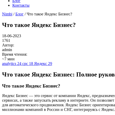
Блог
Контакты
Nimbi
/
Блог
/ Что такое Яндекс Бизнес?
Что такое Яндекс Бизнес?
18-06-2023
1761
Автор:
admin
Время чтения:
~7 мин
analytics
24
cpc
18
Яндекс
29
Что такое Яндекс Бизнес: Полное руков
Что такое Яндекс Бизнес?
Яндекс Бизнес — это сервис от компании Яндекс, предназначе
сервисах, а также запускать рекламу в интернете. Он позволяе
для автоматического продвижения. Яндекс Бизнес ориентирован
миллионами компаний в России и СНГ, интегрируясь с Яндекс.