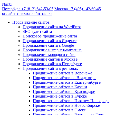
Nimbi
Петербург +7
(812)
642-53-05
Москва +7
(495)
142-69-45
онлайн-заявка
онлайн-заявка
Продвижение сайтов
Продвижение сайта на WordPress
SEO-аудит сайта
Поисковое продвижение сайта
Продвижение сайта в Яндексе
Продвижение сайта в Google
Продвижение интернет-магазина
Продвижение молодого сайта
Продвижение сайтов в Москве
Продвижение сайта в Петербурге
Продвижение сайта в регионах
Продвижение сайтов в Воронеже
Продвижение сайтов во Владимире
Продвижение сайтов в Екатеринбурге
Продвижение сайтов в Казани
Продвижение сайтов в Краснодаре
Продвижение сайтов в Курске
Продвижение сайтов в Нижнем Новгороде
Продвижение сайтов в Новосибирске
Продвижение сайтов в Омске
Продвижение сайтов в Ростове-на-Дону