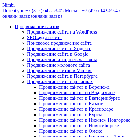
Nimbi
Петербург +7
(812)
642-53-05
Москва +7
(495)
142-69-45
онлайн-заявка
онлайн-заявка
Продвижение сайтов
Продвижение сайта на WordPress
SEO-аудит сайта
Поисковое продвижение сайта
Продвижение сайта в Яндексе
Продвижение сайта в Google
Продвижение интернет-магазина
Продвижение молодого сайта
Продвижение сайтов в Москве
Продвижение сайта в Петербурге
Продвижение сайта в регионах
Продвижение сайтов в Воронеже
Продвижение сайтов во Владимире
Продвижение сайтов в Екатеринбурге
Продвижение сайтов в Казани
Продвижение сайтов в Краснодаре
Продвижение сайтов в Курске
Продвижение сайтов в Нижнем Новгороде
Продвижение сайтов в Новосибирске
Продвижение сайтов в Омске
Продвижение сайтов в Ростове-на-Дону