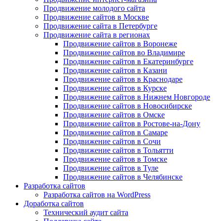
Продвижение молодого сайта
Продвижение сайтов в Москве
Продвижение сайта в Петербурге
Продвижение сайта в регионах
Продвижение сайтов в Воронеже
Продвижение сайтов во Владимире
Продвижение сайтов в Екатеринбурге
Продвижение сайтов в Казани
Продвижение сайтов в Краснодаре
Продвижение сайтов в Курске
Продвижение сайтов в Нижнем Новгороде
Продвижение сайтов в Новосибирске
Продвижение сайтов в Омске
Продвижение сайтов в Ростове-на-Дону
Продвижение сайтов в Самаре
Продвижение сайтов в Сочи
Продвижение сайтов в Тольятти
Продвижение сайтов в Томске
Продвижение сайтов в Туле
Продвижение сайтов в Челябинске
Разработка сайтов
Разработка сайтов на WordPress
Доработка сайтов
Технический аудит сайта