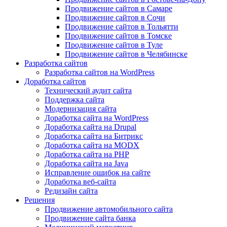
Продвижение сайтов в Самаре
Продвижение сайтов в Сочи
Продвижение сайтов в Тольятти
Продвижение сайтов в Томске
Продвижение сайтов в Туле
Продвижение сайтов в Челябинске
Разработка сайтов
Разработка сайтов на WordPress
Доработка сайтов
Технический аудит сайта
Поддержка сайта
Модернизация сайта
Доработка сайта на WordPress
Доработка сайта на Drupal
Доработка сайта на Битрикс
Доработка сайта на MODX
Доработка сайта на PHP
Доработка сайта на Java
Исправление ошибок на сайте
Доработка веб-сайта
Редизайн сайта
Решения
Продвижение автомобильного сайта
Продвижение сайта банка