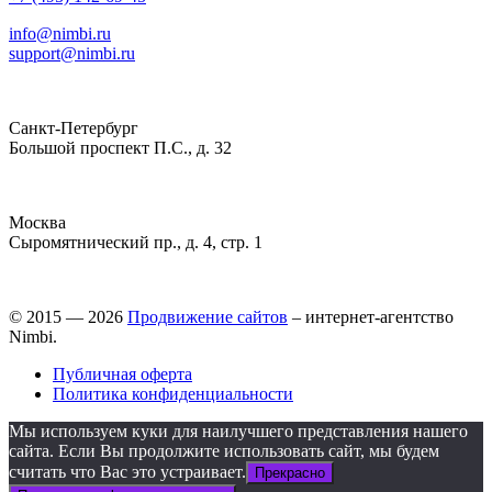
info@nimbi.ru
support@nimbi.ru
Санкт-Петербург
Большой проспект П.С., д. 32
Москва
Сыромятнический пр., д. 4, стр. 1
© 2015 — 2026
Продвижение сайтов
– интернет-агентство
Nimbi.
Публичная оферта
Политика конфиденциальности
Мы используем куки для наилучшего представления нашего
сайта. Если Вы продолжите использовать сайт, мы будем
считать что Вас это устраивает.
Прекрасно