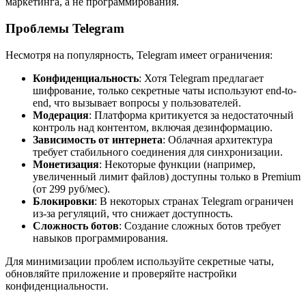
маркетинга, а не программирования.
Проблемы Telegram
Несмотря на популярность, Telegram имеет ограничения:
Конфиденциальность
: Хотя Telegram предлагает
шифрование, только секретные чаты используют end-to-
end, что вызывает вопросы у пользователей.
Модерация
: Платформа критикуется за недостаточный
контроль над контентом, включая дезинформацию.
Зависимость от интернета
: Облачная архитектура
требует стабильного соединения для синхронизации.
Монетизация
: Некоторые функции (например,
увеличенный лимит файлов) доступны только в Premium
(от 299 руб/мес).
Блокировки
: В некоторых странах Telegram ограничен
из-за регуляций, что снижает доступность.
Сложность ботов
: Создание сложных ботов требует
навыков программирования.
Для минимизации проблем используйте секретные чаты,
обновляйте приложение и проверяйте настройки
конфиденциальности.