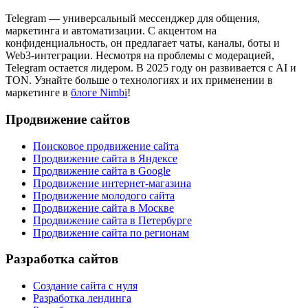
Telegram — универсальный мессенджер для общения,
маркетинга и автоматизации. С акцентом на
конфиденциальность, он предлагает чаты, каналы, боты и
Web3-интеграции. Несмотря на проблемы с модерацией,
Telegram остается лидером. В 2025 году он развивается с AI и
TON. Узнайте больше о технологиях и их применении в
маркетинге в
блоге Nimbi
!
Продвижение сайтов
Поисковое продвижение сайта
Продвижение сайта в Яндексе
Продвижение сайта в Google
Продвижение интернет-магазина
Продвижение молодого сайта
Продвижение сайта в Москве
Продвижение сайта в Петербурге
Продвижение сайта по регионам
Разработка сайтов
Создание сайта с нуля
Разработка лендинга