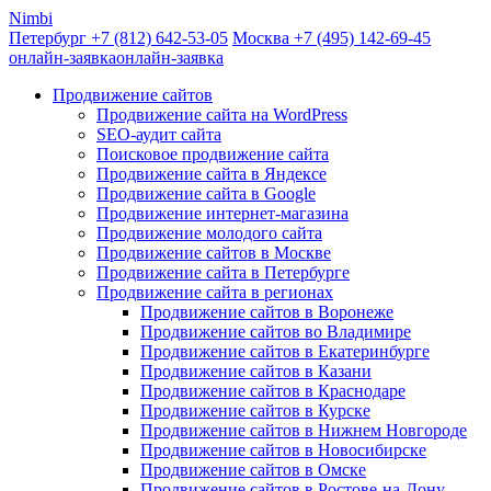
Nimbi
Петербург +7
(812)
642-53-05
Москва +7
(495)
142-69-45
онлайн-заявка
онлайн-заявка
Продвижение сайтов
Продвижение сайта на WordPress
SEO-аудит сайта
Поисковое продвижение сайта
Продвижение сайта в Яндексе
Продвижение сайта в Google
Продвижение интернет-магазина
Продвижение молодого сайта
Продвижение сайтов в Москве
Продвижение сайта в Петербурге
Продвижение сайта в регионах
Продвижение сайтов в Воронеже
Продвижение сайтов во Владимире
Продвижение сайтов в Екатеринбурге
Продвижение сайтов в Казани
Продвижение сайтов в Краснодаре
Продвижение сайтов в Курске
Продвижение сайтов в Нижнем Новгороде
Продвижение сайтов в Новосибирске
Продвижение сайтов в Омске
Продвижение сайтов в Ростове-на-Дону