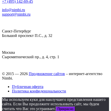
+7 (495) 142-69-45
info@nimbi.ru
support@nimbi.ru
Санкт-Петербург
Большой проспект П.С., д. 32
Москва
Сыромятнический пр., д. 4, стр. 1
© 2015 — 2026
Продвижение сайтов
– интернет-агентство
Nimbi.
Публичная оферта
Политика конфиденциальности
Мы используем куки для наилучшего представления нашего
сайта. Если Вы продолжите использовать сайт, мы будем
считать что Вас это устраивает.
Прекрасно