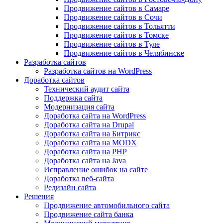
Продвижение сайтов в Самаре
Продвижение сайтов в Сочи
Продвижение сайтов в Тольятти
Продвижение сайтов в Томске
Продвижение сайтов в Туле
Продвижение сайтов в Челябинске
Разработка сайтов
Разработка сайтов на WordPress
Доработка сайтов
Технический аудит сайта
Поддержка сайта
Модернизация сайта
Доработка сайта на WordPress
Доработка сайта на Drupal
Доработка сайта на Битрикс
Доработка сайта на MODX
Доработка сайта на PHP
Доработка сайта на Java
Исправление ошибок на сайте
Доработка веб-сайта
Редизайн сайта
Решения
Продвижение автомобильного сайта
Продвижение сайта банка