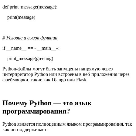
def print_message(message):
print(message)
# Условие и вызов функции
if __name__ == «__main__»:
print_message(greeting)
Python-файлы могут быть запущены напрямую через
интерпретатор Python или встроены в веб-приложения через
фреймворки, такие как Django или Flask.
Почему Python — это язык
программирования?
Python является полноценным языком программирования, так
как он поддерживает: