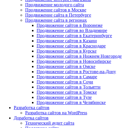
Продвижение молодого сайта
Продвижение сайтов в Москве
Продвижение сайта в Петербурге
Продвижение сайта в регионах
Продвижение сайтов в Воронеже
Продвижение сайтов во Владимире
Продвижение сайтов в Екатеринбурге
Продвижение сайтов в Казани
Продвижение сайтов в Краснодаре
Продвижение сайтов в Курске
Продвижение сайтов в Нижнем Новгороде
Продвижение сайтов в Новосибирске
Продвижение сайтов в Омске
Продвижение сайтов в Ростове-на-Дону
Продвижение сайтов в Самаре
Продвижение сайтов в Сочи
Продвижение сайтов в Тольятти
Продвижение сайтов в Томске
Продвижение сайтов в Туле
Продвижение сайтов в Челябинске
Разработка сайтов
Разработка сайтов на WordPress
Доработка сайтов
Технический аудит сайта