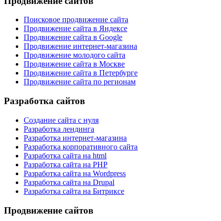
Продвижение сайтов
Поисковое продвижение сайта
Продвижение сайта в Яндексе
Продвижение сайта в Google
Продвижение интернет-магазина
Продвижение молодого сайта
Продвижение сайта в Москве
Продвижение сайта в Петербурге
Продвижение сайта по регионам
Разработка сайтов
Создание сайта с нуля
Разработка лендинга
Разработка интернет-магазина
Разработка корпоративного сайта
Разработка сайта на html
Разработка сайта на PHP
Разработка сайта на Wordpress
Разработка сайта на Drupal
Разработка сайта на Битриксе
Продвижение сайтов