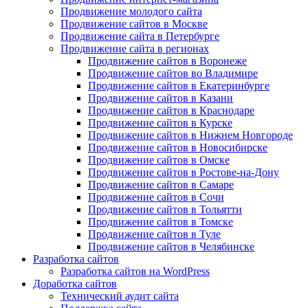
Продвижение молодого сайта
Продвижение сайтов в Москве
Продвижение сайта в Петербурге
Продвижение сайта в регионах
Продвижение сайтов в Воронеже
Продвижение сайтов во Владимире
Продвижение сайтов в Екатеринбурге
Продвижение сайтов в Казани
Продвижение сайтов в Краснодаре
Продвижение сайтов в Курске
Продвижение сайтов в Нижнем Новгороде
Продвижение сайтов в Новосибирске
Продвижение сайтов в Омске
Продвижение сайтов в Ростове-на-Дону
Продвижение сайтов в Самаре
Продвижение сайтов в Сочи
Продвижение сайтов в Тольятти
Продвижение сайтов в Томске
Продвижение сайтов в Туле
Продвижение сайтов в Челябинске
Разработка сайтов
Разработка сайтов на WordPress
Доработка сайтов
Технический аудит сайта