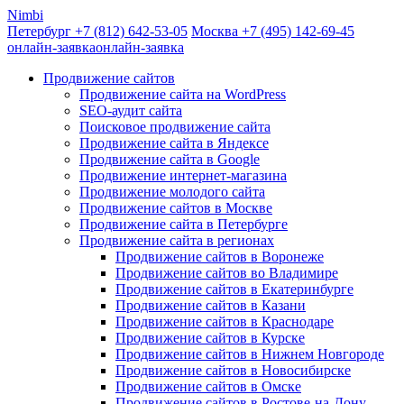
Nimbi
Петербург +7
(812)
642-53-05
Москва +7
(495)
142-69-45
онлайн-заявка
онлайн-заявка
Продвижение сайтов
Продвижение сайта на WordPress
SEO-аудит сайта
Поисковое продвижение сайта
Продвижение сайта в Яндексе
Продвижение сайта в Google
Продвижение интернет-магазина
Продвижение молодого сайта
Продвижение сайтов в Москве
Продвижение сайта в Петербурге
Продвижение сайта в регионах
Продвижение сайтов в Воронеже
Продвижение сайтов во Владимире
Продвижение сайтов в Екатеринбурге
Продвижение сайтов в Казани
Продвижение сайтов в Краснодаре
Продвижение сайтов в Курске
Продвижение сайтов в Нижнем Новгороде
Продвижение сайтов в Новосибирске
Продвижение сайтов в Омске
Продвижение сайтов в Ростове-на-Дону