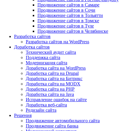
Продвижение сайтов в Самаре
Продвижение сайтов в Сочи
Продвижение сайтов в Тольятти
Продвижение сайтов в Томске
Продвижение сайтов в Туле
Продвижение сайтов в Челябинске
Разработка сайтов
Разработка сайтов на WordPress
Доработка сайтов
Технический аудит сайта
Поддержка сайта
Модернизация сайта
Доработка сайта на WordPress
Доработка сайта на Drupal
Доработка сайта на Битрикс
Доработка сайта на MODX
Доработка сайта на PHP
Доработка сайта на Java
Исправление ошибок на сайте
Доработка веб-сайта
Редизайн сайта
Решения
Продвижение автомобильного сайта
Продвижение сайта банка